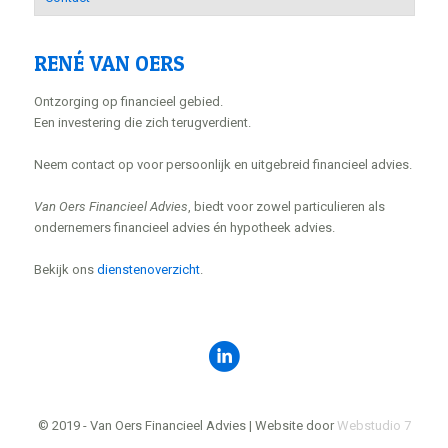
RENÉ VAN OERS
Ontzorging op financieel gebied.
Een investering die zich terugverdient.
Neem contact op voor persoonlijk en uitgebreid financieel advies.
Van Oers Financieel Advies
, biedt voor zowel particulieren als
ondernemers financieel advies én hypotheek advies.
Bekijk ons
dienstenoverzicht
.
© 2019 - Van Oers Financieel Advies | Website door
Webstudio 7