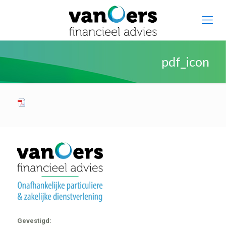
pdf_icon
Gevestigd: