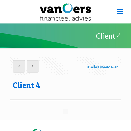
Client 4
Alles weergeven
Client 4