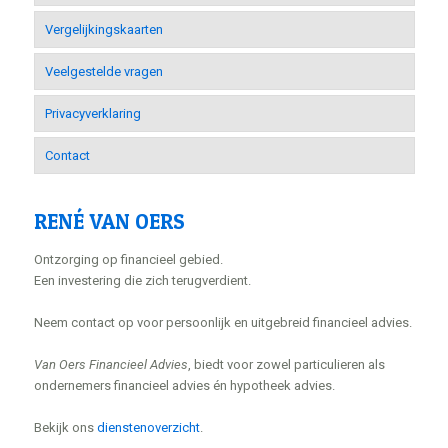
Vergelijkingskaarten
Veelgestelde vragen
Privacyverklaring
Contact
RENÉ VAN OERS
Ontzorging op financieel gebied.
Een investering die zich terugverdient.
Neem contact op voor persoonlijk en uitgebreid financieel advies.
Van Oers Financieel Advies
, biedt voor zowel particulieren als
ondernemers financieel advies én hypotheek advies.
Bekijk ons
dienstenoverzicht
.