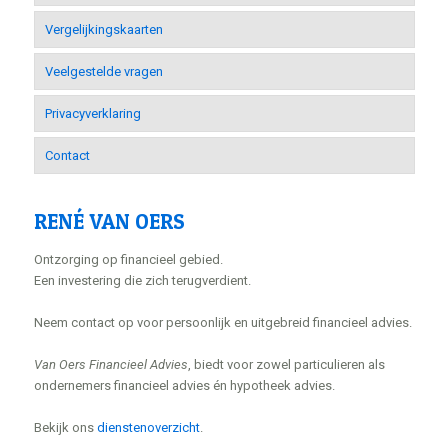
Vergelijkingskaarten
Veelgestelde vragen
Privacyverklaring
Contact
RENÉ VAN OERS
Ontzorging op financieel gebied.
Een investering die zich terugverdient.
Neem contact op voor persoonlijk en uitgebreid financieel advies.
Van Oers Financieel Advies
, biedt voor zowel particulieren als
ondernemers financieel advies én hypotheek advies.
Bekijk ons
dienstenoverzicht
.